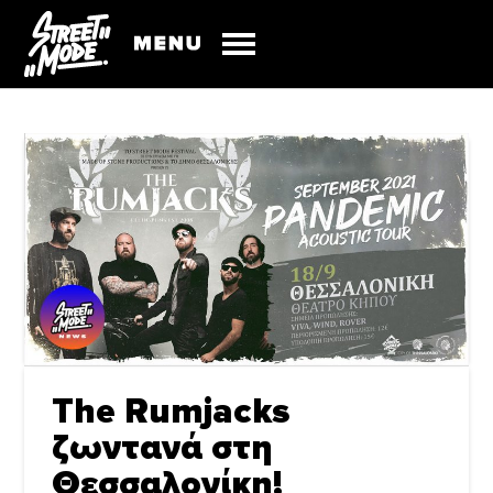
The Rumjacks
ζωντανά στη
Θεσσαλονίκη!