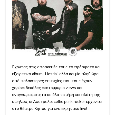
Έχοντας στις αποσκευές τους το πρόσφατο και
εξαιρετικό album “Hestia” αλλά και μία πληθώρα
από παλαιότερες επιτυχίες που τους έχουν
χαρίσει δεκάδες εκατομμύρια views και
αναγνωρισιμότητα σε όλα τα μήκη και πλάτη της
υφηλίου, οι Αυστραλοί celtic punk rocker έρχονται
στο θέατρο Κήπου για ένα εκρηκτικό live!