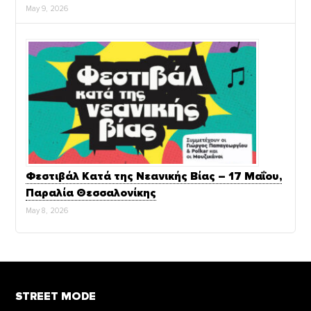
May 9, 2026
Φεστιβάλ Κατά της Νεανικής Βίας – 17 Μαΐου,
Παραλία Θεσσαλονίκης
May 8, 2026
STREET MODE