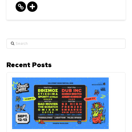
Search
Recent Posts