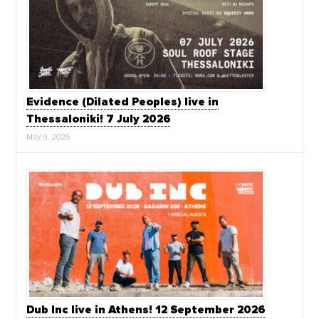
Evidence (Dilated Peoples) live in
Thessaloniki! 7 July 2026
May 9, 2026
Dub Inc live in Athens! 12 September 2026