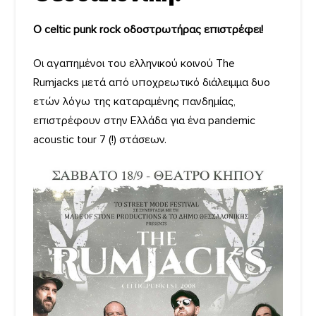
Ο celtic punk rock οδοστρωτήρας επιστρέφει!
Oι αγαπημένοι του ελληνικού κοινού The
Rumjacks μετά από υποχρεωτικό διάλειμμα δυο
ετών λόγω της καταραμένης πανδημίας,
επιστρέφουν στην Ελλάδα για ένα pandemic
acoustic tour 7 (!) στάσεων.