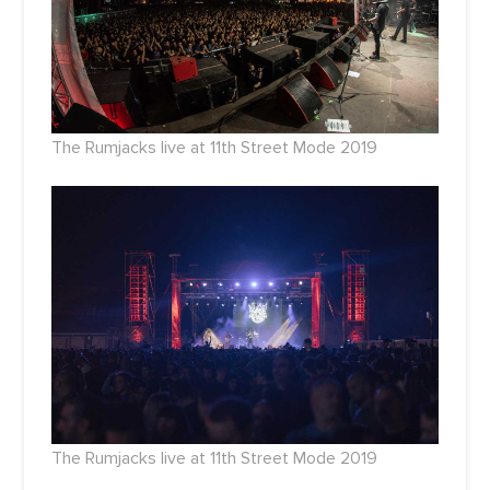
The Rumjacks live at 11th Street Mode 2019
The Rumjacks live at 11th Street Mode 2019