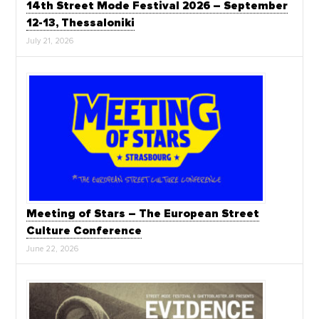
14th Street Mode Festival 2026 – September
12-13, Thessaloniki
July 21, 2026
Meeting of Stars – The European Street
Culture Conference
June 22, 2026