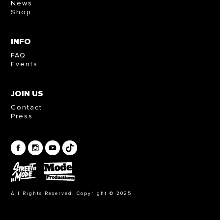
News
Shop
INFO
FAQ
Events
JOIN US
Contact
Press
All Rights Reserved. Copyright © 2025