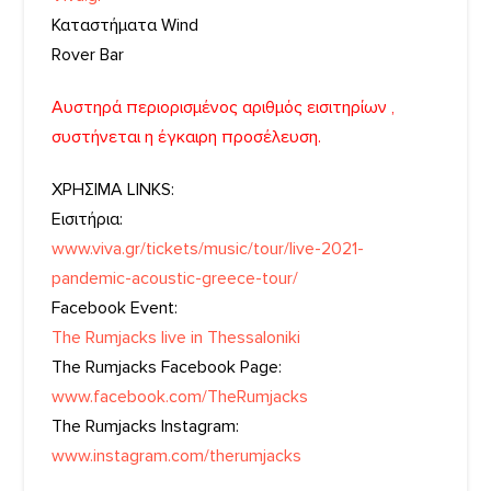
Καταστήματα Wind
Rover Bar
Αυστηρά περιορισμένος αριθμός εισιτηρίων ,
συστήνεται η έγκαιρη προσέλευση.
ΧΡΗΣΙΜΑ LINKS:
Εισιτήρια:
www.viva.gr/tickets/music/tour/live-2021-
pandemic-acoustic-greece-tour/
Facebook Event:
The Rumjacks live in Thessaloniki
The Rumjacks Facebook Page:
www.facebook.com/TheRumjacks
The Rumjacks Instagram:
www.instagram.com/therumjacks