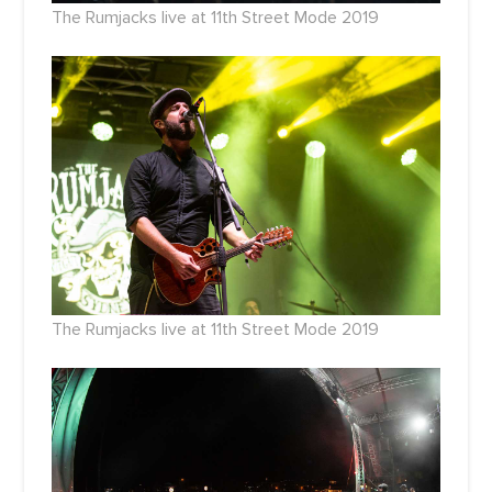
The Rumjacks live at 11th Street Mode 2019
The Rumjacks live at 11th Street Mode 2019