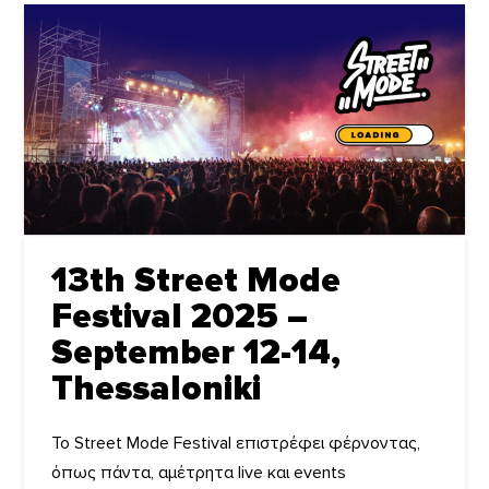
13th Street Mode
Festival 2025 –
September 12-14,
Thessaloniki
Το Street Mode Festival επιστρέφει φέρνοντας,
όπως πάντα, αμέτρητα live και events