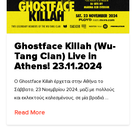
Ghostface Killah (Wu-
Tang Clan) Live in
Athens! 23.11.2024
Ο Ghostface Killah έρχεται στην Αθήνα το
Σάββατο, 23 Νοεμβρίου 2024, μαζί με πολλούς
και εκλεκτούς καλεσμένους, σε μία βραδιά …
Read More