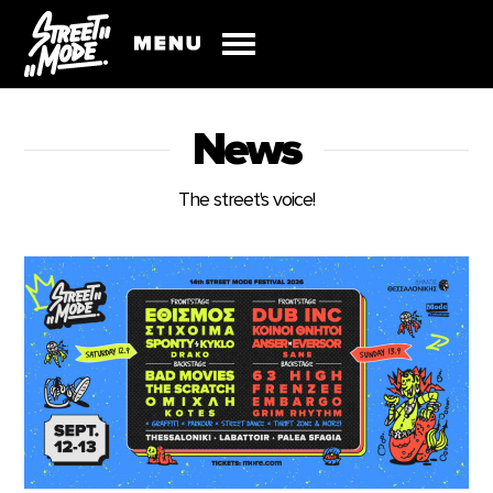
News
The street's voice!