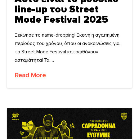
line-up του Street
Mode Festival 2025
Ξεκίνησε το name-dropping! Eκείνη η αγαπημένη
περίοδος του χρόνου, όπου οι ανακοινώσεις για
το Street Mode Festival καταφθάνουν
ασταμάτητα! Τα …
Read More