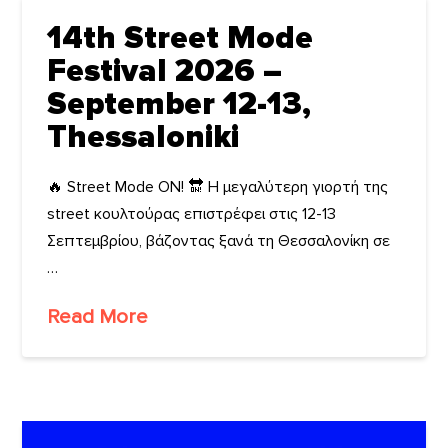
14th Street Mode
Festival 2026 –
September 12-13,
Thessaloniki
🔥 Street Mode ON! 🔛 Η μεγαλύτερη γιορτή της
street κουλτούρας επιστρέφει στις 12-13
Σεπτεμβρίου, βάζοντας ξανά τη Θεσσαλονίκη σε
…
Read More