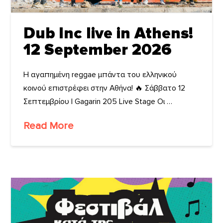
Dub Inc live in Athens!
12 September 2026
Η αγαπημένη reggae μπάντα του ελληνικού
κοινού επιστρέφει στην Αθήνα! 🔥 Σάββατο 12
Σεπτεμβρίου | Gagarin 205 Live Stage Οι …
Read More