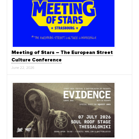
Meeting of Stars – The European Street
Culture Conference
June 22, 2026