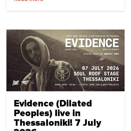
Evidence (Dilated
Peoples) live in
Thessaloniki! 7 July