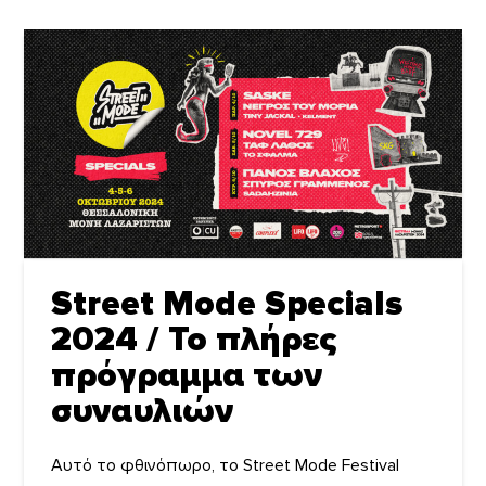
Street Mode Specials
2024 / To πλήρες
πρόγραμμα των
συναυλιών
Αυτό το φθινόπωρο, το Street Mode Festival