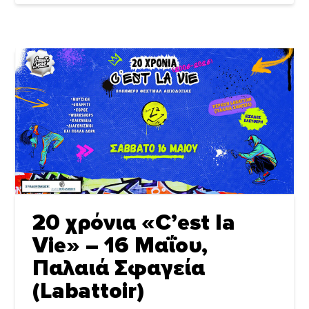
20 χρόνια «C’est la
Vie» – 16 Μαΐου,
Παλαιά Σφαγεία
(Labattoir)