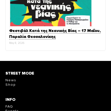
Φεστιβάλ Κατά της Νεανικής Βίας – 17 Μαΐου,
Παραλία Θεσσαλονίκης
May 8, 2026
STREET MODE
News
Shop
INFO
FAQ
Events