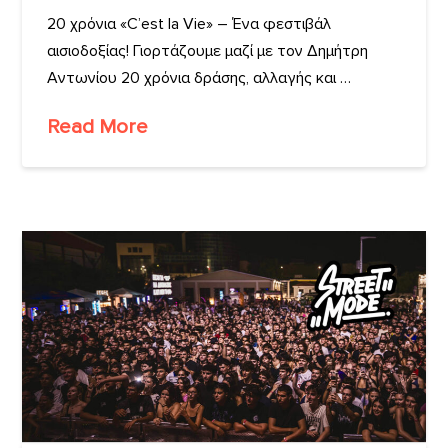
20 χρόνια «C’est la Vie» – Ένα φεστιβάλ
αισιοδοξίας! Γιορτάζουμε μαζί με τον Δημήτρη
Αντωνίου 20 χρόνια δράσης, αλλαγής και …
Read More