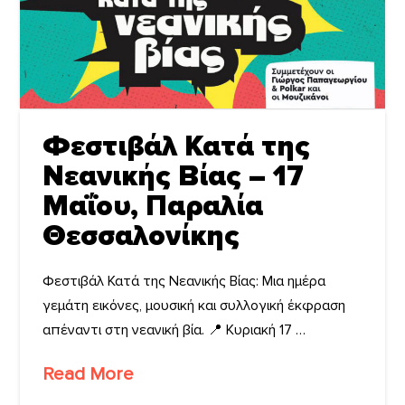
Φεστιβάλ Κατά της
Νεανικής Βίας – 17
Μαΐου, Παραλία
Θεσσαλονίκης
Φεστιβάλ Κατά της Νεανικής Βίας: Μια ημέρα
γεμάτη εικόνες, μουσική και συλλογική έκφραση
απέναντι στη νεανική βία. 📍 Κυριακή 17 …
Read More