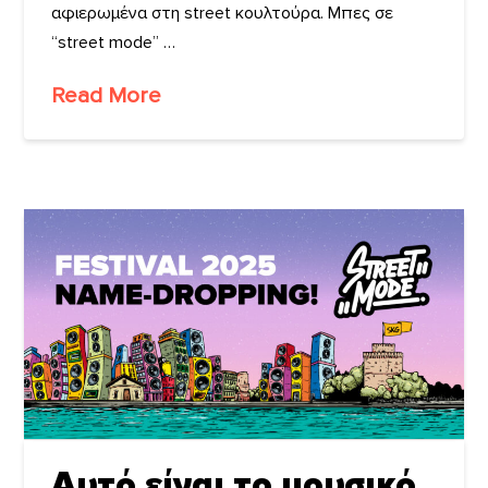
αφιερωμένα στη street κουλτούρα. Μπες σε
“street mode” …
Read More
Αυτό είναι το μουσικό