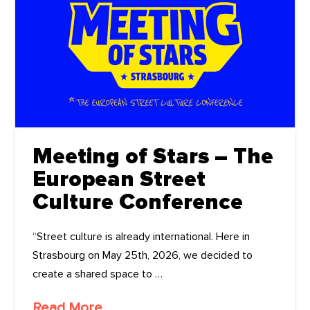
Meeting of Stars – The
European Street
Culture Conference
“Street culture is already international. Here in
Strasbourg on May 25th, 2026, we decided to
create a shared space to …
Read More