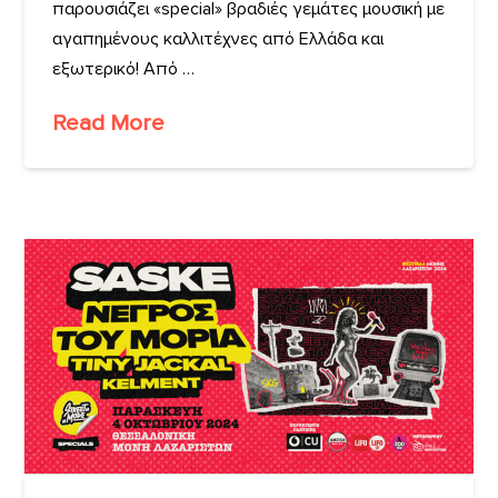
παρουσιάζει «special» βραδιές γεμάτες μουσική με
αγαπημένους καλλιτέχνες από Ελλάδα και
εξωτερικό! Από …
Read More