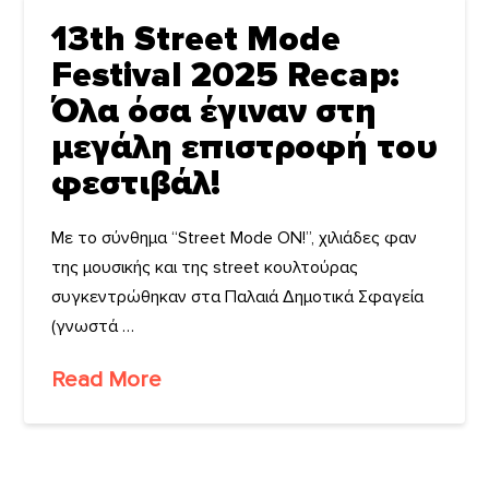
13th Street Mode
Festival 2025 Recap:
Όλα όσα έγιναν στη
μεγάλη επιστροφή του
φεστιβάλ!
Με το σύνθημα “Street Mode ON!”, χιλιάδες φαν
της μουσικής και της street κουλτούρας
συγκεντρώθηκαν στα Παλαιά Δημοτικά Σφαγεία
(γνωστά …
Read More