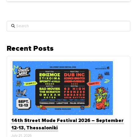
Search
Recent Posts
14th Street Mode Festival 2026 – September
12-13, Thessaloniki
July 21, 2026