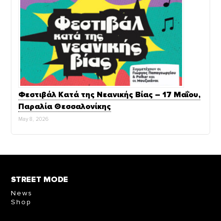
Φεστιβάλ Κατά της Νεανικής Βίας – 17 Μαΐου,
Παραλία Θεσσαλονίκης
May 8, 2026
STREET MODE
News
Shop