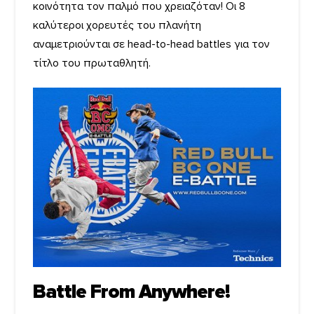
κοινότητα τον παλμό που χρειαζόταν! Οι 8
καλύτεροι χορευτές του πλανήτη
αναμετριούνται σε head-to-head battles για τον
τίτλο του πρωταθλητή.
Battle From Anywhere!