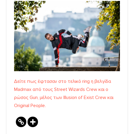
Δείτε πως έφτασαν στο τελικό ring η βελγίδα
Madmax από τους Street Wizards Crew και ο
ρώσος Gun, μέλος των Illusion of Exist Crew και
Original People.