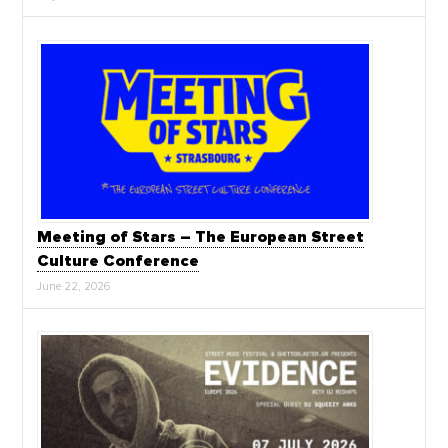
Meeting of Stars – The European Street
Culture Conference
June 22, 2026