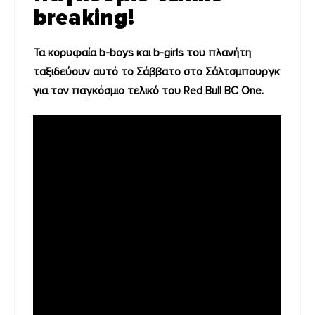
breaking!
Τα κορυφαία b-boys και b-girls του πλανήτη
ταξιδεύουν αυτό το Σάββατο στο Σάλτσμπουργκ
για τον παγκόσμιο τελικό του Red Bull BC One.