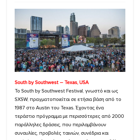
South by Southwest – Texas, USA
Το South by Southwest Festival, γνωστό και ως
SXSW, πραγματοποιείται σε ετήσια βάση από το
1987 στο Austin του Texas. Έχοντας ένα
τεράστιο πρόγραμμα με περισσότερες από 2000
παράλληλες δράσεις, που περιλαμβάνουν
συναυλίες, προβολές ταινιών, συνέδρια και