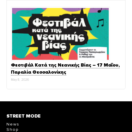
Φεστιβάλ Κατά της Νεανικής Βίας – 17 Μαΐου,
Παραλία Θεσσαλονίκης
May 8, 2026
STREET MODE
News
Shop