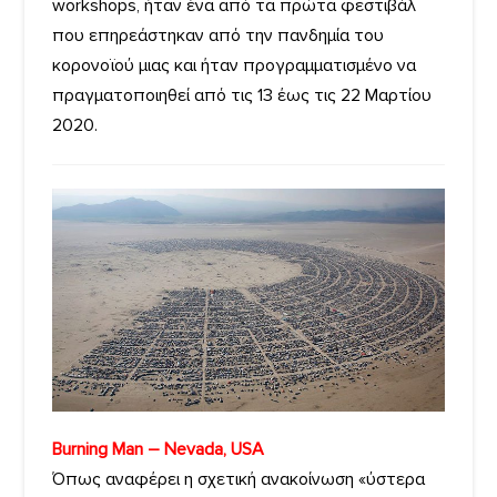
workshops, ήταν ένα από τα πρώτα φεστιβάλ
που επηρεάστηκαν από την πανδημία του
κορονοϊού μιας και ήταν προγραμματισμένο να
πραγματοποιηθεί από τις 13 έως τις 22 Μαρτίου
2020.
Burning Man – Nevada, USA
Όπως αναφέρει η σχετική ανακοίνωση «ύστερα