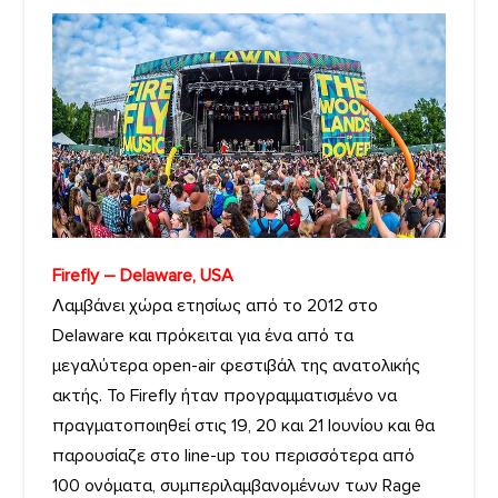
Firefly – Delaware, USA
Λαμβάνει χώρα ετησίως από το 2012 στο
Delaware και πρόκειται για ένα από τα
μεγαλύτερα open-air φεστιβάλ της ανατολικής
ακτής. To Firefly ήταν προγραμματισμένο να
πραγματοποιηθεί στις 19, 20 και 21 Ιουνίου και θα
παρουσίαζε στο line-up του περισσότερα από
100 ονόματα, συμπεριλαμβανομένων των Rage