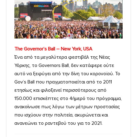
The Governor’s Ball – New York, USA
Ένα από τα μεγαλύτερα φεστιβάλ της Νέας
Υόρκης, το Governors Ball, δεν κατάφερε ούτε
αυτό να ξεφύγει από την δίνη του κορονοϊού. Το
Gov’s Ball που πραγματοποιείται από το 2011
ετησίως και φιλοξενεί περισσότερους από
150.000 επισκέπτες στο 4ήμερό του πρόγραμμα,
ανακοίνωσε πως λόγω των μέτρων προστασίας
που ισχύουν στην πολιτεία, ακυρώνεται και
ανανεώνει το ραντεβού του για το 2021.