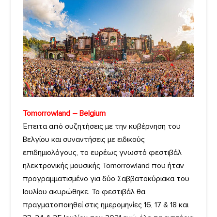
Tomorrowland – Belgium
Έπειτα από συζητήσεις με την κυβέρνηση του
Βελγίου και συναντήσεις με ειδικούς
επιδημιολόγους, το ευρέως γνωστό φεστιβάλ
ηλεκτρονικής μουσικής Tomorrowland που ήταν
προγραμματισμένο για δύο Σαββατοκύριακα του
Ιουλίου ακυρώθηκε. Το φεστιβάλ θα
πραγματοποιηθεί στις ημερομηνίες 16, 17 & 18 και