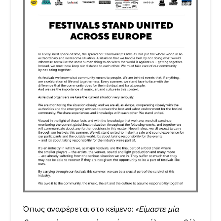
Όπως αναφέρεται στο κείμενο:
«Είμαστε μία