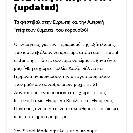
(updated)
Τα φεστιβάλ στην Ευρώπη και την Αμερική
“πέφτουν θύματα” του κορονοϊού!
Οι ενέργειες για τον περιορισμό της εξάπλωσης
του ιού επιβάλουν να κρατάμε απόσταση – social
distancing – ώστε σύντομα να είμαστε ξανά όλοι
μαζί. Ήδη οι χώρες Γαλλία, Δανία, Βέλγιο και
Γερμανία ανακοίνωσαν την απαγόρευση όλων
των μαζικών συναθροίσεων μέχρι τις 31
Αυγούστου, ενώ οι υπόλοιπες χώρες όπως
Ισπανία, Ιταλία, Ηνωμένο Βασίλειο και Ηνωμένες
Πολιτείες αναμένεται να ακολουθήσουν τα ίδια και
ίσως αυστηρότερα μέτρα.
Σαν Street Mode οφείλουμε να μένουμε