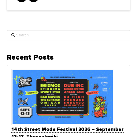
Search
Recent Posts
14th Street Mode Festival 2026 – September
12-13, Thessaloniki