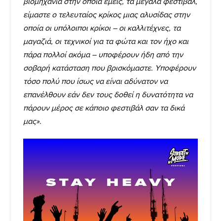
βιομηχανία στην οποία εμείς, τα μεγάλα φεστιβάλ,
είμαστε ο τελευταίος κρίκος μιας αλυσίδας στην
οποία οι υπόλοιποι κρίκοι – οι καλλιτέχνες, τα
μαγαζιά, οι τεχνικοί για τα φώτα και τον ήχο και
πάρα πολλοί ακόμα – υποφέρουν ήδη από την
σοβαρή κατάσταση που βρισκόμαστε. Υποφέρουν
τόσο πολύ που ίσως να είναι αδύνατον να
επανέλθουν εάν δεν τους δοθεί η δυνατότητα να
πάρουν μέρος σε κάποιο φεστιβάλ σαν τα δικά
μας».