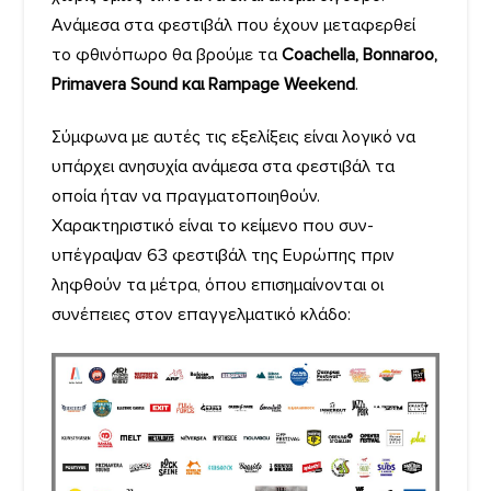
Ανάμεσα στα φεστιβάλ που έχουν μεταφερθεί
το φθινόπωρο θα βρούμε τα
Coachella, Bonnaroo,
Primavera Sound και Rampage Weekend
.
Σύμφωνα με αυτές τις εξελίξεις είναι λογικό να
υπάρχει ανησυχία ανάμεσα στα φεστιβάλ τα
οποία ήταν να πραγματοποιηθούν.
Χαρακτηριστικό είναι το κείμενο που συν-
υπέγραψαν 63 φεστιβάλ της Ευρώπης πριν
ληφθούν τα μέτρα, όπου επισημαίνονται οι
συνέπειες στον επαγγελματικό κλάδο: