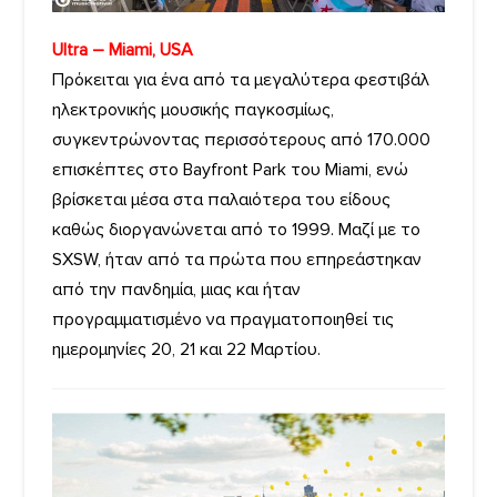
Ultra – Miami, USA
Πρόκειται για ένα από τα μεγαλύτερα φεστιβάλ
ηλεκτρονικής μουσικής παγκοσμίως,
συγκεντρώνοντας περισσότερους από 170.000
επισκέπτες στο Bayfront Park του Miami, ενώ
βρίσκεται μέσα στα παλαιότερα του είδους
καθώς διοργανώνεται από το 1999. Μαζί με το
SXSW, ήταν από τα πρώτα που επηρεάστηκαν
από την πανδημία, μιας και ήταν
προγραμματισμένο να πραγματοποιηθεί τις
ημερομηνίες 20, 21 και 22 Μαρτίου.