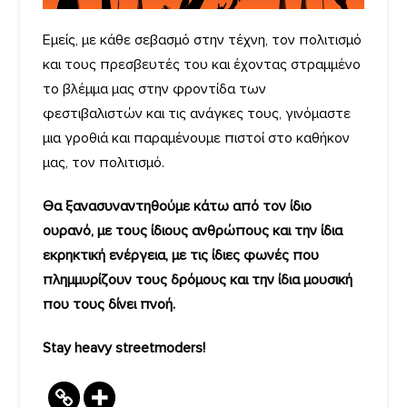
Εμείς, με κάθε σεβασμό στην τέχνη, τον πολιτισμό
και τους πρεσβευτές του και έχοντας στραμμένο
το βλέμμα μας στην φροντίδα των
φεστιβαλιστών και τις ανάγκες τους, γινόμαστε
μια γροθιά και παραμένουμε πιστοί στο καθήκον
μας, τον πολιτισμό.
Θα ξανασυναντηθούμε κάτω από τον ίδιο
ουρανό, με τους ίδιους ανθρώπους και την ίδια
εκρηκτική ενέργεια, με τις ίδιες φωνές που
πλημμυρίζουν τους δρόμους και την ίδια μουσική
που τους δίνει πνοή.
Stay heavy streetmoders!