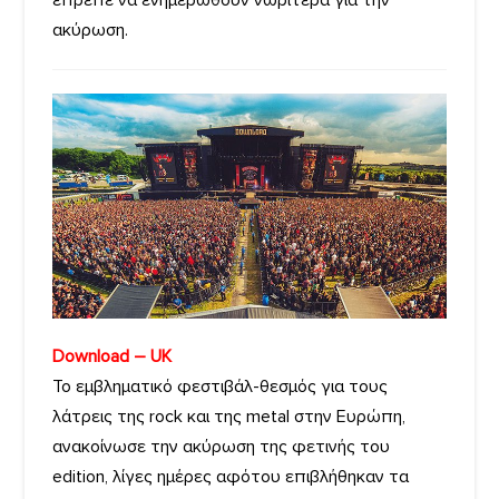
έπρεπε να ενημερωθούν νωρίτερα για την
ακύρωση.
Download – UK
Το εμβληματικό φεστιβάλ-θεσμός για τους
λάτρεις της rock και της metal στην Ευρώπη,
ανακοίνωσε την ακύρωση της φετινής του
edition, λίγες ημέρες αφότου επιβλήθηκαν τα