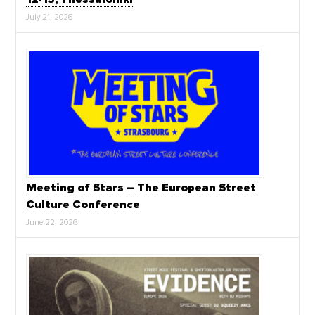
July 21, 2026
Meeting of Stars – The European Street
Culture Conference
June 22, 2026