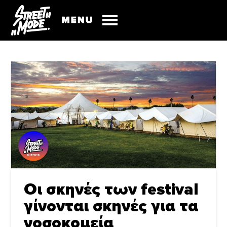
Οι σκηνές των festival
γίνονται σκηνές για τα
νοσοκομεία