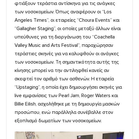
φτιάξουν τεράστια αντίσκηνα για τις ανάγκες
των νοσοκομείων. Όπως αναφέρουν οι “Los
Angeles Times”, οι εταιρείες “Choura Events” και
“Gallagher Staging”, οι οποίες μεταξύ άλλων είναι
υπεύθυνες για τη διοργάνωση του “Coachella
Valley Music and Arts Festival”, παραχώρησαν
τεράστιες σκηνές για να καλυφθούν οι ανάγκες
των νοσοκομείων. Τη σημαντικότητα αυτής της
κίνησης μπορεί να την αντιληφθεί κανείς αν
σκεφτεί τον αριθμό των ασθενών. Η εταιρεία
“Upstaging”, η οποία έχει δημιουργήσει σκηνές για
live εμφανίσεις των Pearl Jam, Roger Waters και
Billie Eilish, ασχολήθηκε με τη δημιουργία μασκών
προσώπου, ενώ παράλληλα συνέβαλλε στον
εξοπλισμό δωματίων των νοσοκομείων.