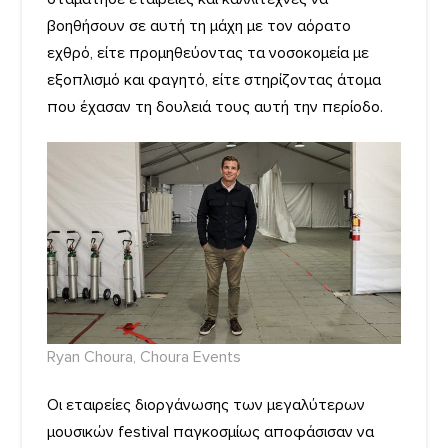
βοηθήσουν σε αυτή τη μάχη με τον αόρατο
εχθρό, είτε προμηθεύοντας τα νοσοκομεία με
εξοπλισμό και φαγητό, είτε στηρίζοντας άτομα
που έχασαν τη δουλειά τους αυτή την περίοδο.
Ryan Choura, Choura Events
Οι εταιρείες διοργάνωσης των μεγαλύτερων
μουσικών festival παγκοσμίως αποφάσισαν να