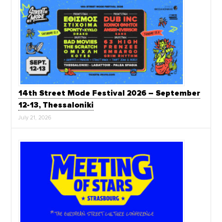
14th Street Mode Festival 2026 – September
12-13, Thessaloniki
July 21, 2026