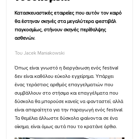
Κατασκευαστικές εταιρείες που αυτόν τον καιρό
θα έστηναν σκηνές στα μεγαλύτερα φεστιβάλ
παγκοσμίως, στήνουν σκηνές περίθαλψης
ασθενών.
Του Jacek Maniakowski
Όπως είναι γνωστό η διοργάνωση ενός festival
δεν είναι καθόλου εύκολο εγχείρημα. Υπάρχει
ένας τεράστιος αριθμός επαγγελματιών που
συμβάλλουν στο στήσιμο και επαγγέλματα που
δύσκολα θα μπορούσε κανείς να φανταστεί, αλλά
είναι απαραίτητα για την παραγωγή ενός festival.
Τα θεμέλια άλλωστε δύσκολα φαίνονται σε ένα
οίκημα, είναι όμως αυτά που το κρατάνε όρθιο.