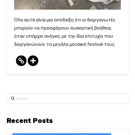
Όλα αυτά είναι μια απόδειξη ότι οι διοργανωτές
μπορούν να προσφέρουν ουσιαστική βοήθεια,
όταν υπάρχει ανάγκη, με την ίδια επιτυχία που
διοργανώνουν τα μεγάλα μουσικά festival τους.
Search
Recent Posts