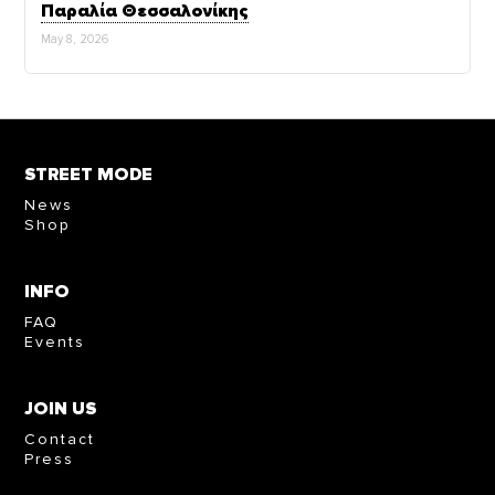
Παραλία Θεσσαλονίκης
May 8, 2026
STREET MODE
News
Shop
INFO
FAQ
Events
JOIN US
Contact
Press