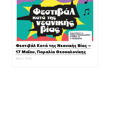
Φεστιβάλ Κατά της Νεανικής Βίας –
17 Μαΐου, Παραλία Θεσσαλονίκης
May 8, 2026