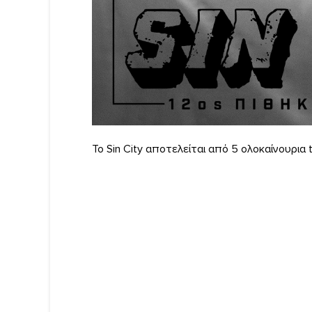
Το Sin City αποτελείται από 5 ολοκαίνουρια 