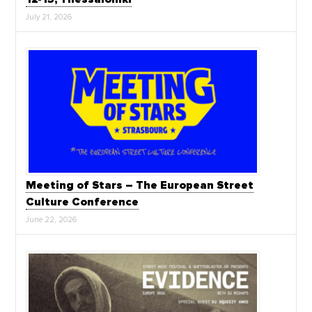
July 21, 2026
Meeting of Stars – The European Street
Culture Conference
June 22, 2026