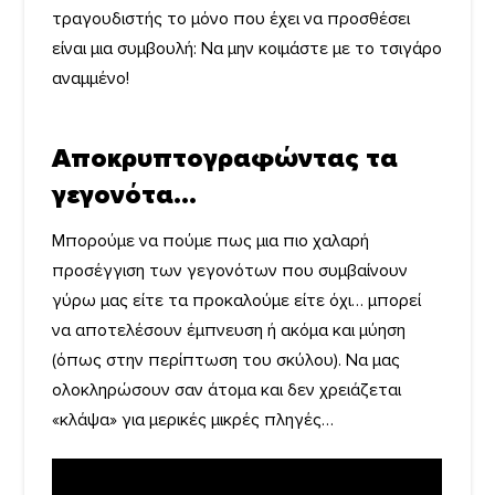
τραγουδιστής το μόνο που έχει να προσθέσει
είναι μια συμβουλή: Να μην κοιμάστε με το τσιγάρο
αναμμένο!
Αποκρυπτογραφώντας τα
γεγονότα…
Μπορούμε να πούμε πως μια πιο χαλαρή
προσέγγιση των γεγονότων που συμβαίνουν
γύρω μας είτε τα προκαλούμε είτε όχι… μπορεί
να αποτελέσουν έμπνευση ή ακόμα και μύηση
(όπως στην περίπτωση του σκύλου). Να μας
ολοκληρώσουν σαν άτομα και δεν χρειάζεται
«κλάψα» για μερικές μικρές πληγές…