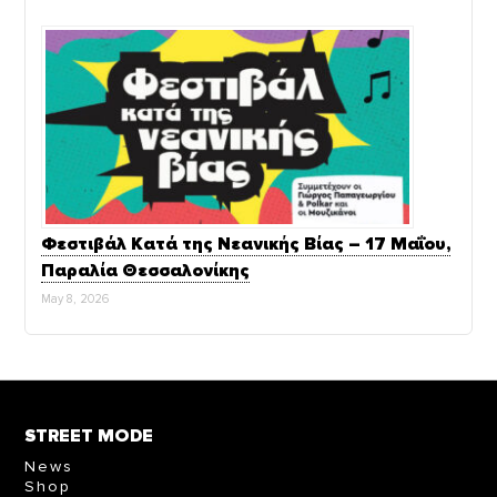
Φεστιβάλ Κατά της Νεανικής Βίας – 17 Μαΐου,
Παραλία Θεσσαλονίκης
May 8, 2026
STREET MODE
News
Shop