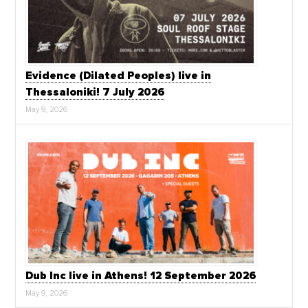
Evidence (Dilated Peoples) live in
Thessaloniki! 7 July 2026
May 9, 2026
Dub Inc live in Athens! 12 September 2026
May 9, 2026