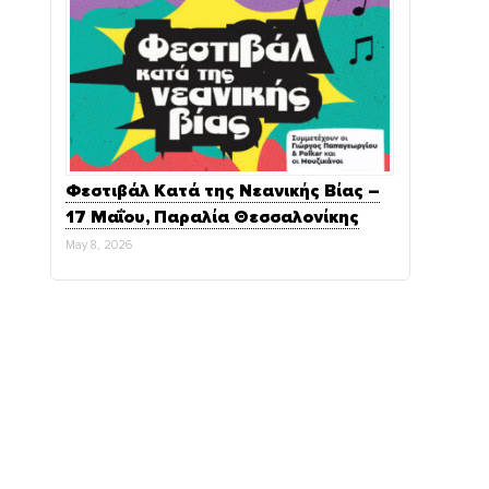
Φεστιβάλ Κατά της Νεανικής Βίας –
17 Μαΐου, Παραλία Θεσσαλονίκης
May 8, 2026