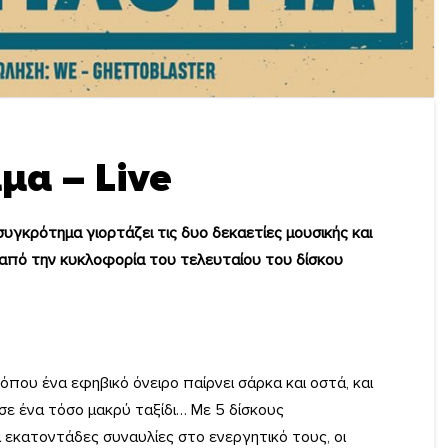
μα – Live
συγκρότημα γιορτάζει τις δυο δεκαετίες μουσικής και
 από την κυκλοφορία του τελευταίου του δίσκου
 όπου ένα εφηβικό όνειρο παίρνει σάρκα και οστά, και
ί σε ένα τόσο μακρύ ταξίδι… Με 5 δίσκους
εκατοντάδες συναυλίες στο ενεργητικό τους, οι