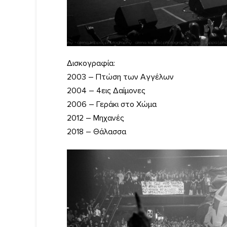
Δισκογραφία:
2003 – Πτώση των Αγγέλων
2004 – 4εις Δαίμονες
2006 – Γεράκι στο Χώμα
2012 – Μηχανές
2018 – Θάλασσα