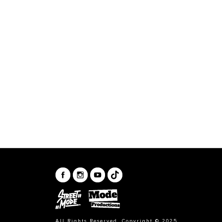
All Rights Reserved. Copyright © 2025