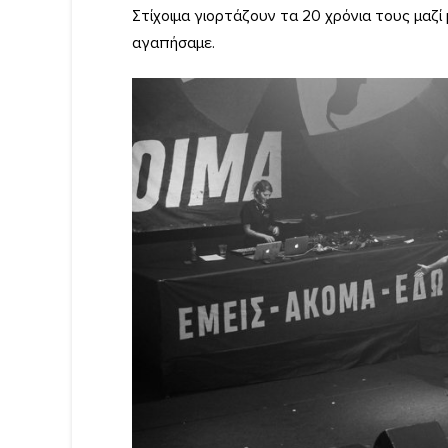
Στίχοιμα γιορτάζουν τα 20 χρόνια τους μαζί
αγαπήσαμε.