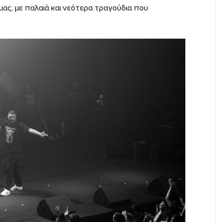
 μας, με παλαιά και νεότερα τραγούδια που