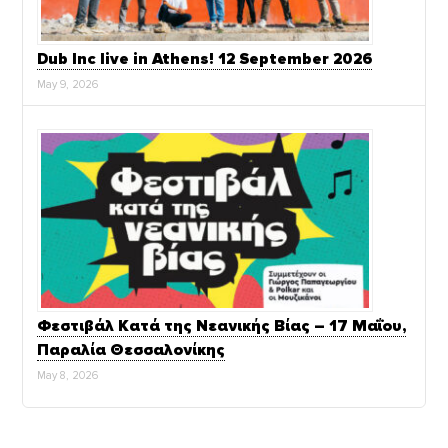
Dub Inc live in Athens! 12 September 2026
May 9, 2026
Φεστιβάλ Κατά της Νεανικής Βίας – 17 Μαΐου,
Παραλία Θεσσαλονίκης
May 8, 2026