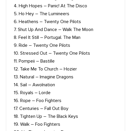
4. High Hopes – Panic! At The Disco
5. Ho Hey – The Lumineers
6. Heathens – Twenty One Pilots
7. Shut Up And Dance – Walk The Moon
8. Feel It Still – Portugal. The Man
9. Ride – Twenty One Pilots
10. Stressed Out – Twenty One Pilots
11. Pompeii – Bastille
12. Take Me To Church – Hozier
13. Natural – Imagine Dragons
14. Sail – Awolnation
15. Royals – Lorde
16. Rope – Foo Fighters
17. Centuries – Fall Out Boy
18. Tighten Up – The Black Keys
19. Walk – Foo Fighters