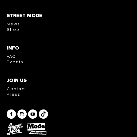
STREET MODE
News
Shop
INFO
FAQ
Events
JOIN US
Contact
Press