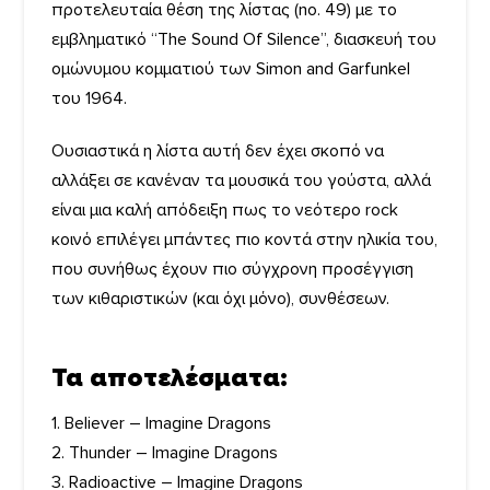
προτελευταία θέση της λίστας (no. 49) με το
εμβληματικό “The Sound Of Silence”, διασκευή του
ομώνυμου κομματιού των Simon and Garfunkel
του 1964.
Ουσιαστικά η λίστα αυτή δεν έχει σκοπό να
αλλάξει σε κανέναν τα μουσικά του γούστα, αλλά
είναι μια καλή απόδειξη πως το νεότερο rock
κοινό επιλέγει μπάντες πιο κοντά στην ηλικία του,
που συνήθως έχουν πιο σύγχρονη προσέγγιση
των κιθαριστικών (και όχι μόνο), συνθέσεων.
Τα αποτελέσματα:
1. Believer – Imagine Dragons
2. Thunder – Imagine Dragons
3. Radioactive – Imagine Dragons