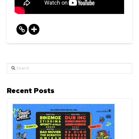
Search
Recent Posts