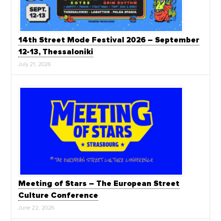
14th Street Mode Festival 2026 – September
12-13, Thessaloniki
July 21, 2026
Meeting of Stars – The European Street
Culture Conference
June 22, 2026