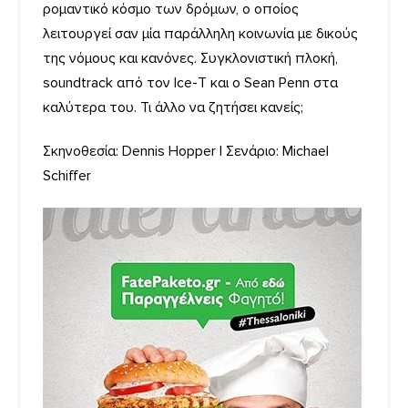
ρομαντικό κόσμο των δρόμων, ο οποίος
λειτουργεί σαν μία παράλληλη κοινωνία με δικούς
της νόμους και κανόνες. Συγκλονιστική πλοκή,
soundtrack από τον Ice-T και ο Sean Penn στα
καλύτερα του. Τι άλλο να ζητήσει κανείς;
Σκηνοθεσία: Dennis Hopper | Σενάριο: Michael
Schiffer