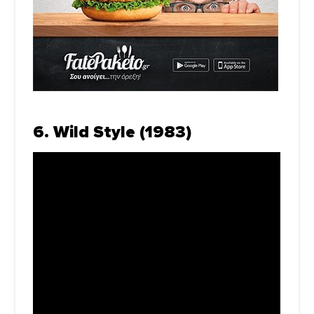
6. Wild Style (1983)