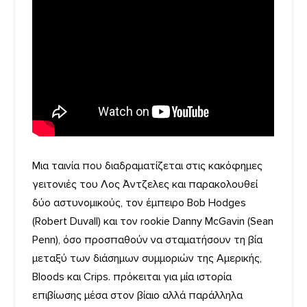
Μια ταινία που διαδραματίζεται στις κακόφημες
γειτονιές του Λος Άντζελες και παρακολουθεί
δύο αστυνομικούς, τον έμπειρο Bob Hodges
(Robert Duvall) και τον rookie Danny McGavin (Sean
Penn), όσο προσπαθούν να σταματήσουν τη βία
μεταξύ των διάσημων συμμοριών της Αμερικής,
Bloods και Crips. πρόκειται για μία ιστορία
επιβίωσης μέσα στον βίαιο αλλά παράλληλα