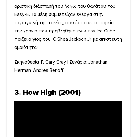
οριστική διάσπασή του λόγω του θανάτου του
Easy-E. Τα μέλη συμμετείχαν ενεργά στην
παραγωγή της ταινίας, που έσπασε τα ταμεία
την χρονιά που προβλήθηκε, ενώ τον Ice Cube
παίζει ο γιος του, O’Shea Jackson Jr, με απίστευτη
ομοιότητα!
Σκηνοθεσία: F. Gary Gray | Σενάριο: Jonathan
Herman, Andrea Berloff
3. How High (2001)