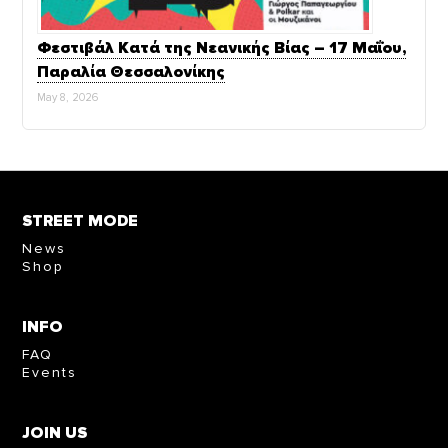
Φεστιβάλ Κατά της Νεανικής Βίας – 17 Μαΐου,
Παραλία Θεσσαλονίκης
May 8, 2026
STREET MODE
News
Shop
INFO
FAQ
Events
JOIN US