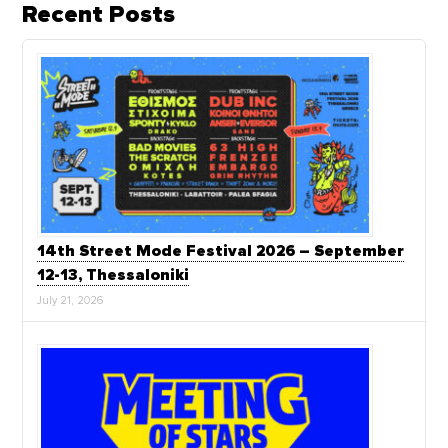
Recent Posts
14th Street Mode Festival 2026 – September
12-13, Thessaloniki
July 21, 2026