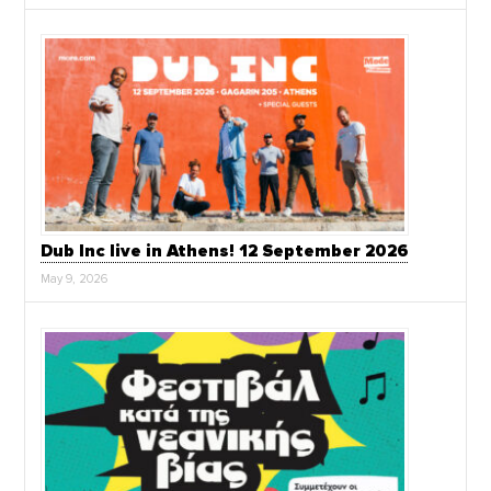
Dub Inc live in Athens! 12 September 2026
May 9, 2026