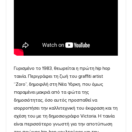
Γυρισμένο το 1983, θεωρείται η πρώτη hip hop
ταινία. Περιγράφει τη ζωή του graffiti artist
“Zoro”, δημοφιλή στη Νέα Υόρκη, που όμως
παραμένει μακριά από τα φώτα της
δημοσιότητας, όσο αυτός προσπαθεί να
ισορροπήσει την καλλιτεχνική του έκφραση και τη
σχέση του με τη δημοσιογράφο Victoria. Η ταινία
είναι περισσότερο γνωστή για την αποτύπωση