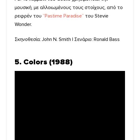
μουσική, με αλλοιωμένους τους στοίχους, από το
ρεφρέν του
“Pastime Paradise”
του Stevie
Wonder.
Σκηνοθεσία: John N. Smith | Σενάριο: Ronald Bass
5. Colors (1988)