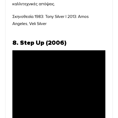
καλλιτεχνικές απόψεις.
Σκηνοθεσία 1983: Tony Silver | 2013: Amos
Angeles, Veli Silver
8. Step Up (2006)