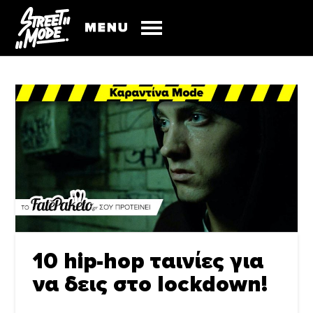
10 hip-hop ταινίες για
να δεις στο lockdown!