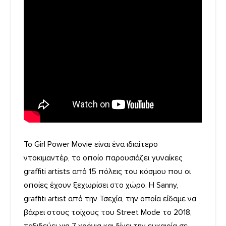
Το Girl Power Movie είναι ένα ιδιαίτερο
ντοκιμαντέρ, το οποίο παρουσιάζει γυναίκες
graffiti artists από 15 πόλεις του κόσμου που οι
οποίες έχουν ξεχωρίσει στο χώρο. Η Sanny,
graffiti artist από την Τσεχία, την οποία είδαμε να
βάφει στους τοίχους του Street Mode το 2018,