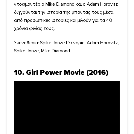
ντοκιμαντέρ ο Mike Diamond και ο Adam Horovitz
διηγούνται την ιστορία της μπάντας τους μέσα
από προσωπικές ιστορίες και μιλούν για τα 40
χρόνια φιλίας τους.
Σκηνοθεσία: Spike Jonze | Σενάριο: Adam Horovitz,
Spike Jonze, Mike Diamond
10. Girl Power Movie (2016)