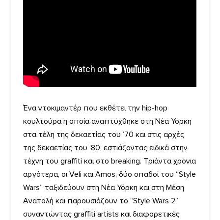
Ένα ντοκιμαντέρ που εκθέτει την hip-hop
κουλτούρα η οποία αναπτύχθηκε στη Νέα Υόρκη
στα τέλη της δεκαετίας του ’70 και στις αρχές
της δεκαετίας του ’80, εστιάζοντας ειδικά στην
τέχνη του graffiti και στο breaking. Τριάντα χρόνια
αργότερα, οι Veli και Amos, δύο οπαδοί του “Style
Wars” ταξιδεύουν στη Νέα Υόρκη και στη Μέση
Ανατολή και παρουσιάζουν το “Style Wars 2”
συναντώντας graffiti artists και διαφορετικές