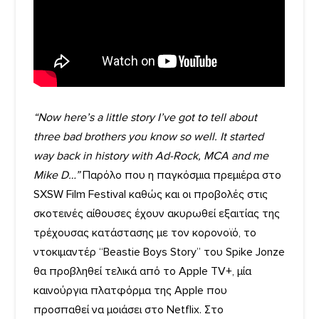
“Now here’s a little story I’ve got to tell about
three bad brothers you know so well. It started
way back in history with Ad-Rock, MCA and me
Mike D…”
Παρόλο που η παγκόσμια πρεμιέρα στο
SXSW Film Festival καθώς και οι προβολές στις
σκοτεινές αίθουσες έχουν ακυρωθεί εξαιτίας της
τρέχουσας κατάστασης με τον κορονoϊό, το
ντοκιμαντέρ “Beastie Boys Story” του Spike Jonze
θα προβληθεί τελικά από το Apple TV+, μία
καινούργια πλατφόρμα της Apple που
προσπαθεί να μοιάσει στο Netflix. Στο